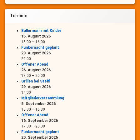
Termine
Ballermann mit Kinder
15. August 2026
15:00
–
16:00
Funkernacht geplant
23. August 2026
22:00
Offener Abend
26. August 2026
17:00
–
20:00
Grillen bei Steffi
29. August 2026
14:00
Mitgliederversammlung
5. September 2026
15:30
–
16:30
Offener Abend
16. September 2026
17:00
–
20:00
Funkernacht geplant
20. September 2026