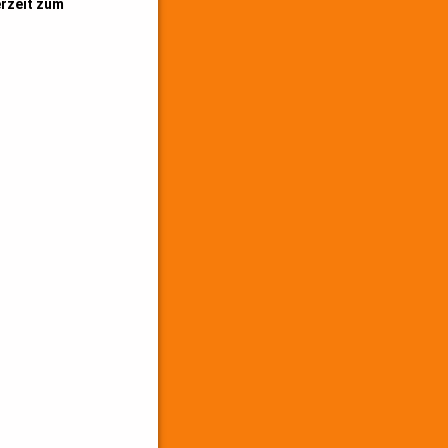
erzeit zum