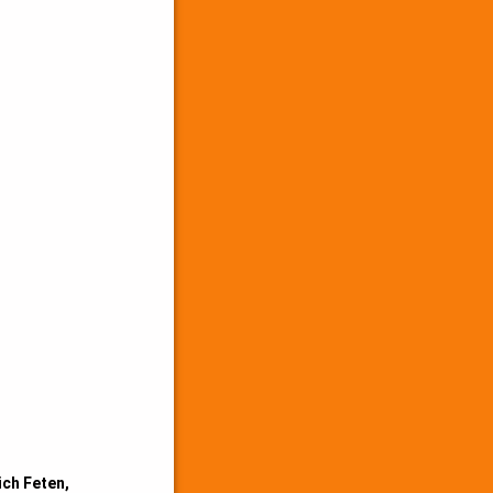
ch Feten,