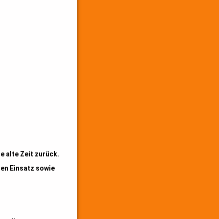
 alte Zeit zurück.
len Einsatz sowie