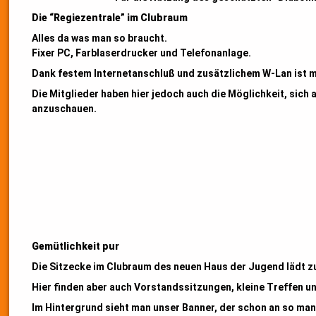
Die “Regiezentrale” im Clubraum
Alles da was man so braucht.
Fixer PC, Farblaserdrucker und Telefonanlage.
Dank festem Internetanschluß und zusätzlichem W-Lan ist 
Die Mitglieder haben hier jedoch auch die Möglichkeit, sich 
anzuschauen.
Gemütlichkeit pur
Die Sitzecke im Clubraum des neuen Haus der Jugend lädt z
Hier finden aber auch Vorstandssitzungen, kleine Treffen 
Im Hintergrund sieht man unser Banner, der schon an so m