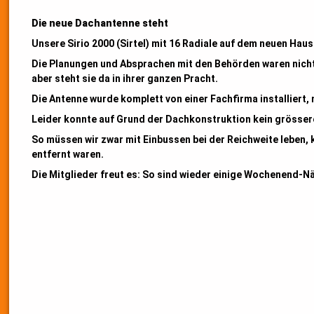
Die neue Dachantenne steht
Unsere Sirio 2000 (Sirtel) mit 16 Radiale auf dem neuen Ha
Die Planungen und Absprachen mit den Behörden waren nicht 
aber steht sie da in ihrer ganzen Pracht.
Die Antenne wurde komplett von einer Fachfirma installiert, 
Leider konnte auf Grund der Dachkonstruktion kein grösser
So müssen wir zwar mit Einbussen bei der Reichweite leben, 
entfernt waren.
Die Mitglieder freut es: So sind wieder einige Wochenend-Nä