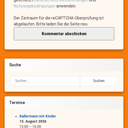
geschützt
Datenschutz-Bestimmungen
und
Nutzungsbedingungen
anwenden.
Der Zeitraum für die reCAPTCHA-Überprüfung ist
abgelaufen. Bitte laden Sie die Seite neu.
Suche
Suchen nach:
Termine
Ballermann mit Kinder
15. August 2026
15:00
–
16:00