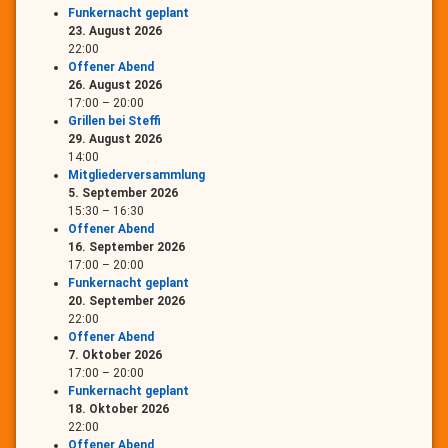
Funkernacht geplant
23. August 2026
22:00
Offener Abend
26. August 2026
17:00
–
20:00
Grillen bei Steffi
29. August 2026
14:00
Mitgliederversammlung
5. September 2026
15:30
–
16:30
Offener Abend
16. September 2026
17:00
–
20:00
Funkernacht geplant
20. September 2026
22:00
Offener Abend
7. Oktober 2026
17:00
–
20:00
Funkernacht geplant
18. Oktober 2026
22:00
Offener Abend