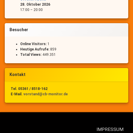
28. Oktober 2026
17:00
–
20:00
Besucher
Online Visitors:
1
Heutige Aufrufe:
859
Total Views:
449.351
Kontakt
Tel. 05361 / 8518-162
E-Mail.
vorstand@cb-monitor.de
IMPRESSUM