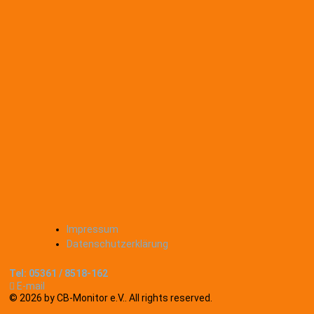
Impressum
Datenschutzerklärung
Tel:
05361 / 8518-162
E-mail
© 2026 by CB-Monitor e.V.. All rights reserved.