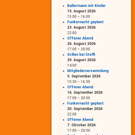
Ballermann mit Kinder
15. August 2026
15:00
–
16:00
Funkernacht geplant
23. August 2026
22:00
Offener Abend
26. August 2026
17:00
–
20:00
Grillen bei Steffi
29. August 2026
14:00
Mitgliederversammlung
5. September 2026
15:30
–
16:30
Offener Abend
16. September 2026
17:00
–
20:00
Funkernacht geplant
20. September 2026
22:00
Offener Abend
7. Oktober 2026
17:00
–
20:00