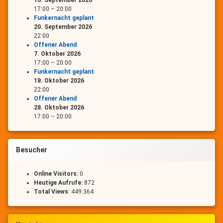
17:00
–
20:00
Funkernacht geplant
20. September 2026
22:00
Offener Abend
7. Oktober 2026
17:00
–
20:00
Funkernacht geplant
18. Oktober 2026
22:00
Offener Abend
28. Oktober 2026
17:00
–
20:00
Besucher
Online Visitors:
0
Heutige Aufrufe:
872
Total Views:
449.364